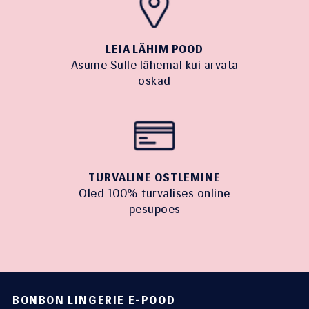
LEIA LÄHIM POOD
Asume Sulle lähemal kui arvata
oskad
TURVALINE OSTLEMINE
Oled 100% turvalises online
pesupoes
BONBON LINGERIE E-POOD