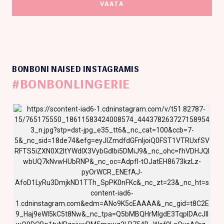
VAATA
BONBONI NAISED INSTAGRAMIS
#BONBONLINGERIE