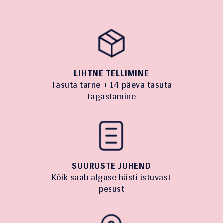
LIHTNE TELLIMINE
Tasuta tarne + 14 päeva tasuta
tagastamine
SUURUSTE JUHEND
Kõik saab alguse hästi istuvast
pesust