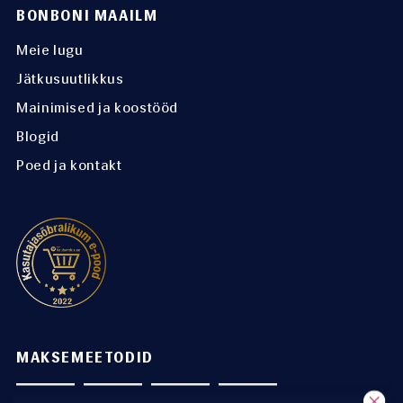
BONBONI MAAILM
Meie lugu
Jätkusuutlikkus
Mainimised ja koostööd
Blogid
Poed ja kontakt
MAKSEMEETODID