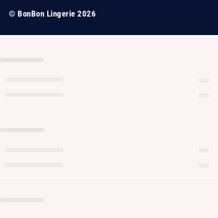
© BonBon Lingerie 2026