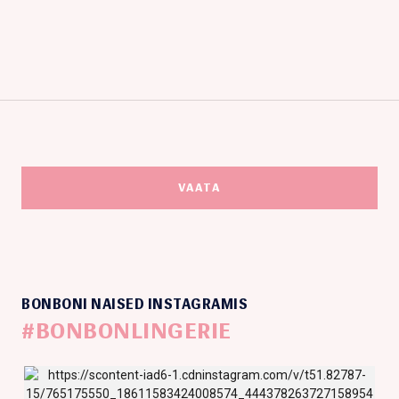
VAATA
BONBONI NAISED INSTAGRAMIS
#BONBONLINGERIE