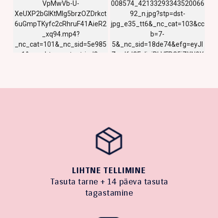
LIHTNE TELLIMINE
Tasuta tarne + 14 päeva tasuta
tagastamine