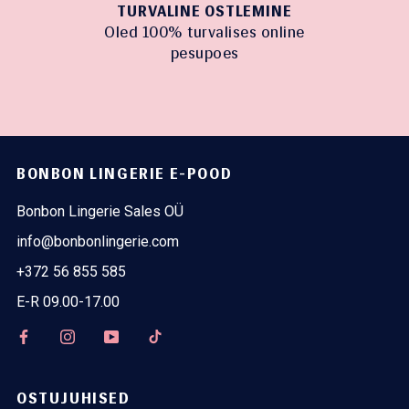
TURVALINE OSTLEMINE
Oled 100% turvalises online
pesupoes
BONBON LINGERIE E-POOD
Bonbon Lingerie Sales OÜ
info@bonbonlingerie.com
+372 56 855 585
E-R 09.00-17.00
OSTUJUHISED