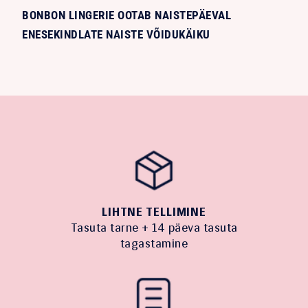
BONBON LINGERIE OOTAB NAISTEPÄEVAL
ENESEKINDLATE NAISTE VÕIDUKÄIKU
LIHTNE TELLIMINE
Tasuta tarne + 14 päeva tasuta
tagastamine