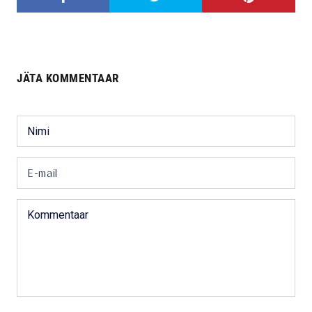
JÄTA KOMMENTAAR