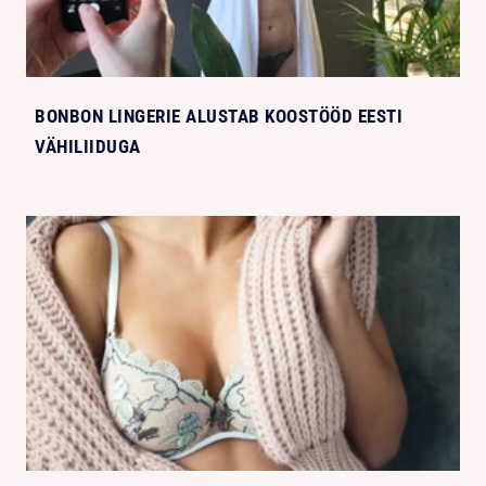
BONBON LINGERIE ALUSTAB KOOSTÖÖD EESTI
VÄHILIIDUGA