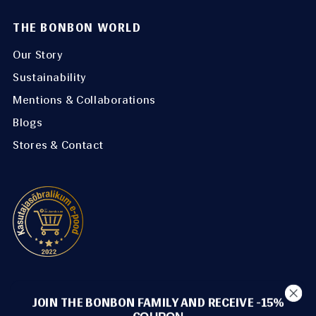
THE BONBON WORLD
Our Story
Sustainability
Mentions & Collaborations
Blogs
Stores & Contact
METHODS OF PAYMENT
JOIN THE BONBON FAMILY AND RECEIVE -15%