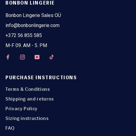
BONBON LINGERIE
Bonbon Lingerie Sales OÜ
info@bonbonlingerie.com
+372 56 855 585
M-F 09. AM - 5. PM
PURCHASE INSTRUCTIONS
Terms & Conditions
Shipping and returns
Privacy Policy
Sizing instructions
FAQ