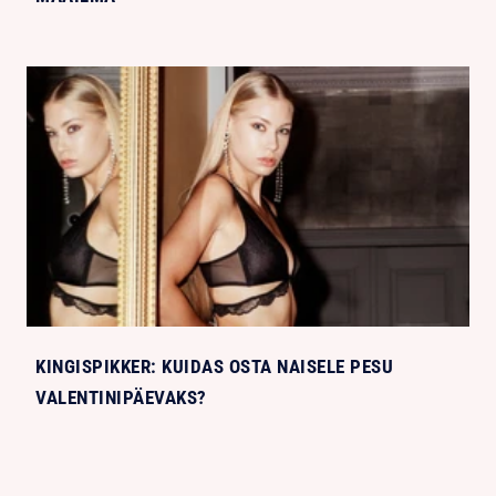
KINGISPIKKER: KUIDAS OSTA NAISELE PESU
VALENTINIPÄEVAKS?