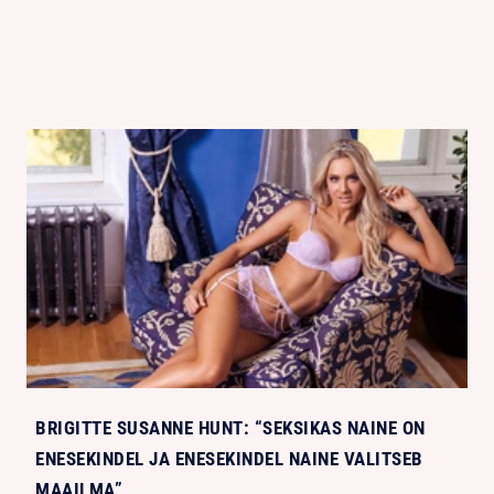
BRIGITTE SUSANNE HUNT: “SEKSIKAS NAINE ON
ENESEKINDEL JA ENESEKINDEL NAINE VALITSEB
MAAILMA”