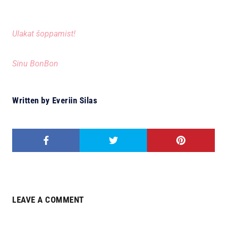
Ulakat šoppamist!
Sinu BonBon
Written by Everiin Silas
LEAVE A COMMENT