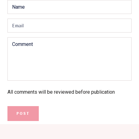
All comments will be reviewed before publication
POST